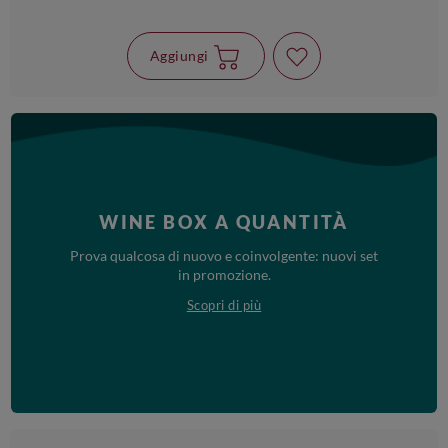
Aggiungi
WINE BOX A QUANTITÀ
Prova qualcosa di nuovo e coinvolgente: nuovi set
in promozione.
Scopri di più