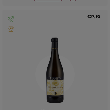
€27,90