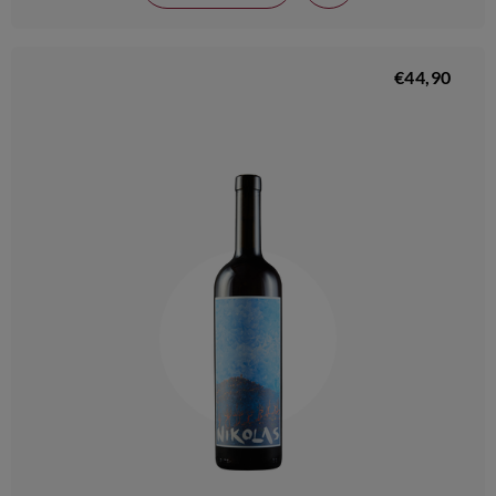
€44,90