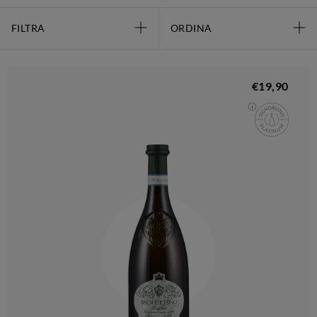
FILTRA
ORDINA
€19,90