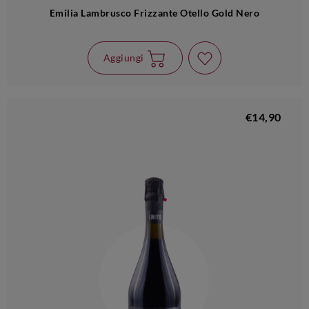
Emilia Lambrusco Frizzante Otello Gold Nero
Aggiungi
€14,90