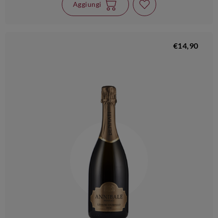
Aggiungi
€14,90