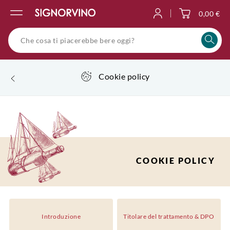
0,00 €
Accedi
Cookie policy
COOKIE POLICY
Introduzione
Titolare del trattamento & DPO