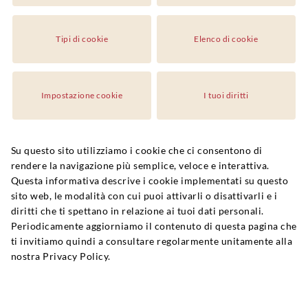
Tipi di cookie
Elenco di cookie
Impostazione cookie
I tuoi diritti
Su questo sito utilizziamo i cookie che ci consentono di
rendere la navigazione più semplice, veloce e interattiva.
Questa informativa descrive i cookie implementati su questo
sito web, le modalità con cui puoi attivarli o disattivarli e i
diritti che ti spettano in relazione ai tuoi dati personali.
Periodicamente aggiorniamo il contenuto di questa pagina che
ti invitiamo quindi a consultare regolarmente unitamente alla
nostra Privacy Policy.