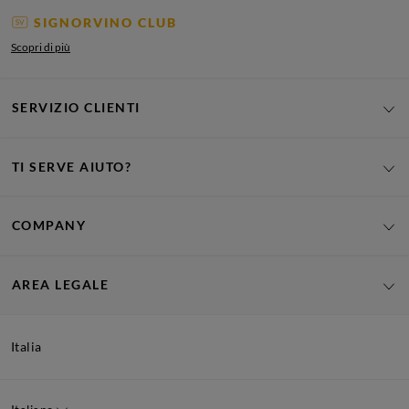
SIGNORVINO CLUB
Scopri di più
SERVIZIO CLIENTI
TI SERVE AIUTO?
COMPANY
AREA LEGALE
Italia