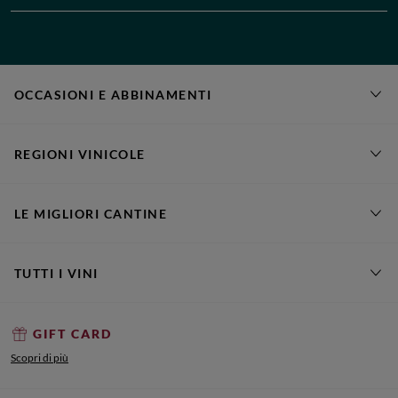
OCCASIONI E ABBINAMENTI
REGIONI VINICOLE
LE MIGLIORI CANTINE
TUTTI I VINI
GIFT CARD
Scopri di più