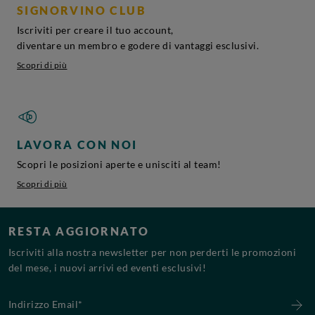
SIGNORVINO CLUB
Iscriviti per creare il tuo account,
diventare un membro e godere di vantaggi esclusivi.
Scopri di più
LAVORA CON NOI
Scopri le posizioni aperte e unisciti al team!
Scopri di più
RESTA AGGIORNATO
Iscriviti alla nostra newsletter per non perderti le promozioni
del mese, i nuovi arrivi ed eventi esclusivi!
Indirizzo Email*