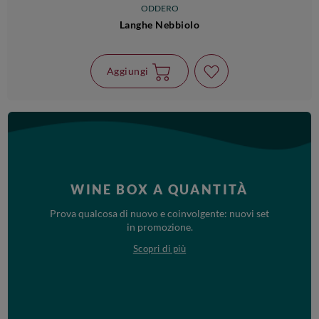
ODDERO
Langhe Nebbiolo
Aggiungi
WINE BOX A QUANTITÀ
Prova qualcosa di nuovo e coinvolgente: nuovi set
in promozione.
Scopri di più