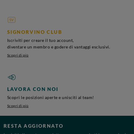
SIGNORVINO CLUB
Iscriviti per creare il tuo account,
diventare un membro e godere di vantaggi esclusivi.
Scopri di più
LAVORA CON NOI
Scopri le posizioni aperte e unisciti al team!
Scopri di più
RESTA AGGIORNATO