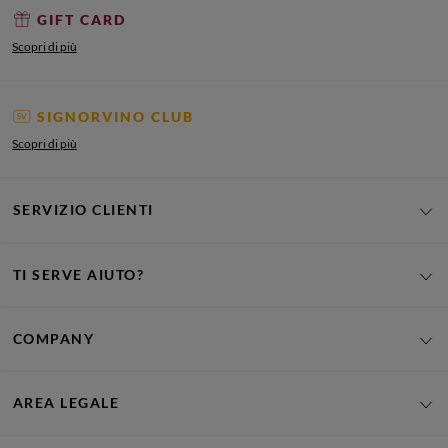
GIFT CARD
Scopri di più
SIGNORVINO CLUB
Scopri di più
SERVIZIO CLIENTI
TI SERVE AIUTO?
COMPANY
AREA LEGALE