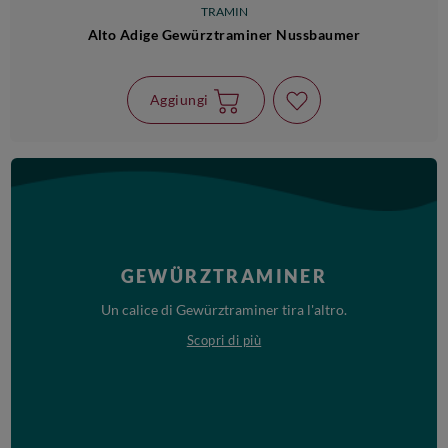
TRAMIN
Alto Adige Gewürztraminer Nussbaumer
Aggiungi
GEWÜRZTRAMINER
Un calice di Gewürztraminer tira l'altro.
Scopri di più