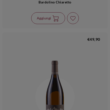
Bardolino Chiaretto
Aggiungi
€49,90