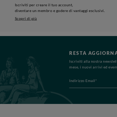
Iscriviti per creare il tuo account,
diventare un membro e godere di vantaggi esclusivi.
Scopri di più
RESTA AGGIORN
Iscriviti alla nostra newsle
mese, i nuovi arrivi ed event
Indirizzo Email*