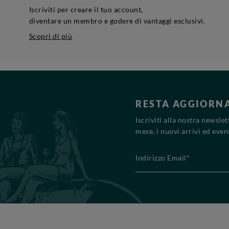
Iscriviti per creare il tuo account,
diventare un membro e godere di vantaggi esclusivi.
Scopri di più
RESTA AGGIORN
Iscriviti alla nostra newsle
mese, i nuovi arrivi ed event
Indirizzo Email*