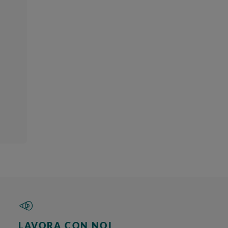
LAVORA CON NOI