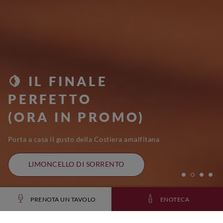
🍋 IL FINALE
PERFETTO
(ORA IN PROMO)
Porta a casa il gusto della Costiera amalfitana
LIMONCELLO DI SORRENTO
PRENOTA UN TAVOLO
ENOTECA