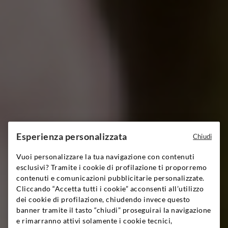
Esperienza personalizzata
Chiudi
Vuoi personalizzare la tua navigazione con contenuti
esclusivi? Tramite i cookie di profilazione ti proporremo
contenuti e comunicazioni pubblicitarie personalizzate.
Cliccando “Accetta tutti i cookie” acconsenti all’utilizzo
dei cookie di profilazione, chiudendo invece questo
banner tramite il tasto “chiudi” proseguirai la navigazione
e rimarranno attivi solamente i cookie tecnici,