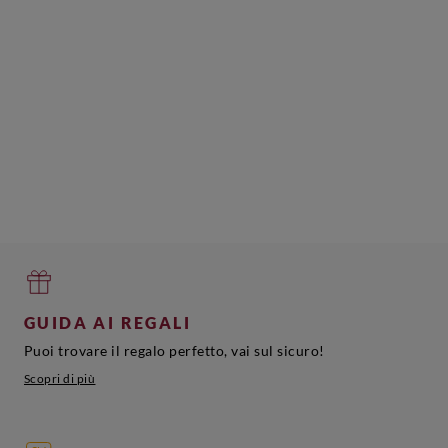
GUIDA AI REGALI
Puoi trovare il regalo perfetto, vai sul sicuro!
Scopri di più