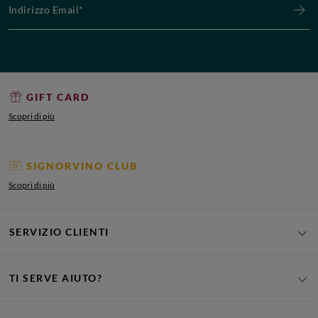
GIFT CARD
Scopri di più
SIGNORVINO CLUB
Scopri di più
SERVIZIO CLIENTI
TI SERVE AIUTO?