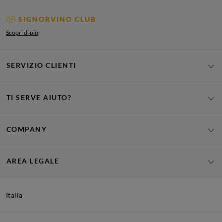
SIGNORVINO CLUB
Scopri di più
SERVIZIO CLIENTI
TI SERVE AIUTO?
COMPANY
AREA LEGALE
Italia