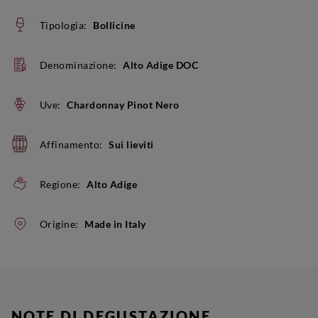
Tipologia:
Bollicine
Denominazione:
Alto Adige DOC
Uve:
Chardonnay Pinot Nero
Affinamento:
Sui lieviti
Regione:
Alto Adige
Origine:
Made in Italy
NOTE DI DEGUSTAZIONE