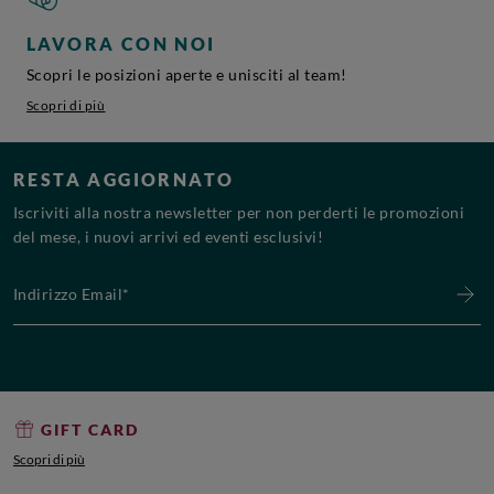
LAVORA CON NOI
Scopri le posizioni aperte e unisciti al team!
Scopri di più
RESTA AGGIORNATO
Iscriviti alla nostra newsletter per non perderti le promozioni
del mese, i nuovi arrivi ed eventi esclusivi!
Indirizzo Email*
GIFT CARD
Scopri di più