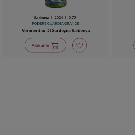
Sardegna
|
2024
|
0,75 l
PODERE GUARDIA GRANDE
Vermentino Di Sardegna Saldenya
Aggiungi