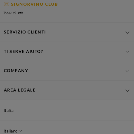
SIGNORVINO CLUB
Scopri di più
SERVIZIO CLIENTI
TI SERVE AIUTO?
COMPANY
AREA LEGALE
Italia
Italiano