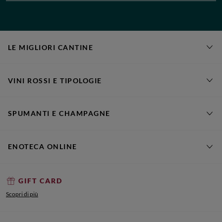
LE MIGLIORI CANTINE
VINI ROSSI E TIPOLOGIE
SPUMANTI E CHAMPAGNE
ENOTECA ONLINE
GIFT CARD
Scopri di più