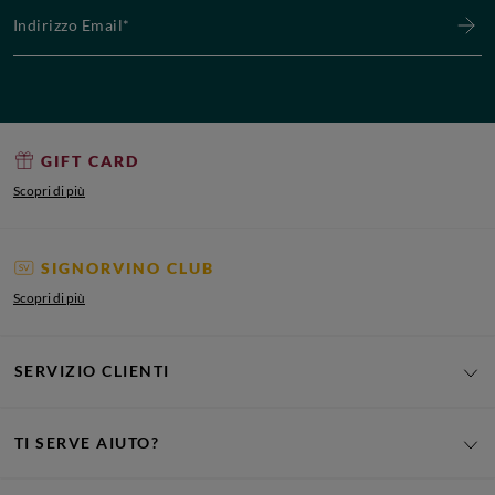
Indirizzo Email*
GIFT CARD
Scopri di più
SIGNORVINO CLUB
Scopri di più
SERVIZIO CLIENTI
TI SERVE AIUTO?