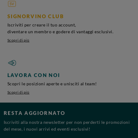
SIGNORVINO CLUB
Iscriviti per creare il tuo account,
diventare un membro e godere di vantaggi esclusivi.
Scopri di più
LAVORA CON NOI
Scopri le posizioni aperte e unisciti al team!
Scopri di più
RESTA AGGIORNATO
Iscriviti alla nostra newsletter per non perderti le promozioni
del mese, i nuovi arrivi ed eventi esclusivi!