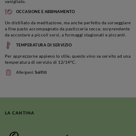
vanigliato.
OCCASIONE E ABBINAMENTO
Un distillato da meditazione, ma anche perfetto da sorseggiare
a fine pasto accompagnato da pasticceria secca; sorprendente
da accostare a piccoli sorsi, a formaggi stagionati e piccanti.
TEMPERATURA DI SERVIZIO
Per apprezzarne appieno lo stile, questo vino va servito ad una
temperatura di servizio di 12/14°C.
Allergeni:
Solfiti
LA CANTINA