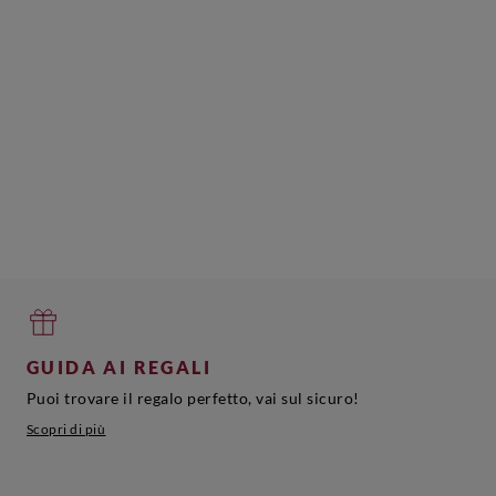
GUIDA AI REGALI
Puoi trovare il regalo perfetto, vai sul sicuro!
Scopri di più