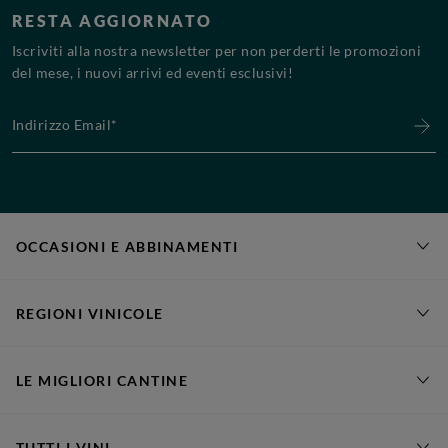
RESTA AGGIORNATO
Iscriviti alla nostra newsletter per non perderti le promozioni
del mese, i nuovi arrivi ed eventi esclusivi!
Indirizzo Email*
OCCASIONI E ABBINAMENTI
REGIONI VINICOLE
LE MIGLIORI CANTINE
TUTTI I VINI