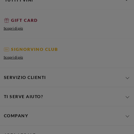
GIFT CARD
Scopri di più
SIGNORVINO CLUB
Scopri di più
SERVIZIO CLIENTI
TI SERVE AIUTO?
COMPANY