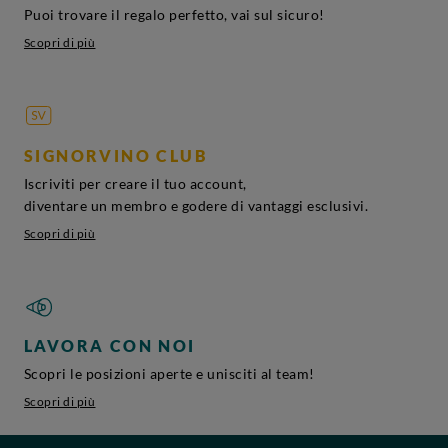
Puoi trovare il regalo perfetto, vai sul sicuro!
Scopri di più
SIGNORVINO CLUB
Iscriviti per creare il tuo account,
diventare un membro e godere di vantaggi esclusivi.
Scopri di più
LAVORA CON NOI
Scopri le posizioni aperte e unisciti al team!
Scopri di più