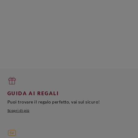
GUIDA AI REGALI
Puoi trovare il regalo perfetto, vai sul sicuro!
Scopri di più