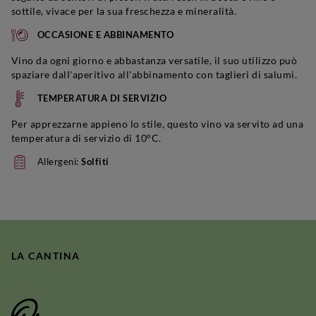
sottile, vivace per la sua freschezza e mineralità.
OCCASIONE E ABBINAMENTO
Vino da ogni giorno e abbastanza versatile, il suo utilizzo può
spaziare dall'aperitivo all'abbinamento con taglieri di salumi.
TEMPERATURA DI SERVIZIO
Per apprezzarne appieno lo stile, questo vino va servito ad una
temperatura di servizio di 10°C.
Allergeni:
Solfiti
LA CANTINA