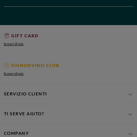
GIFT CARD
Scopri di più
SIGNORVINO CLUB
Scopri di più
SERVIZIO CLIENTI
TI SERVE AIUTO?
COMPANY