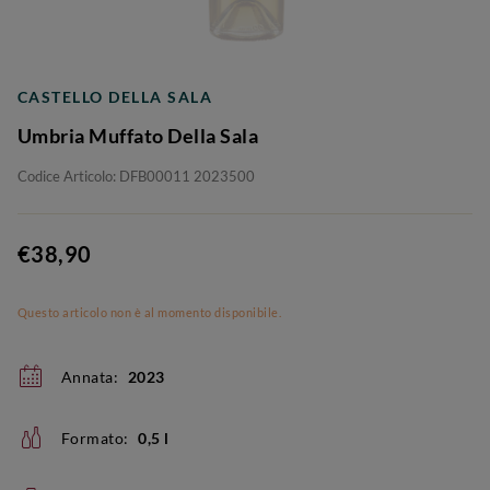
CASTELLO DELLA SALA
Umbria Muffato Della Sala
Codice Articolo: DFB00011 2023500
€38,90
Questo articolo non è al momento disponibile.
Annata:
2023
Formato:
0,5 l