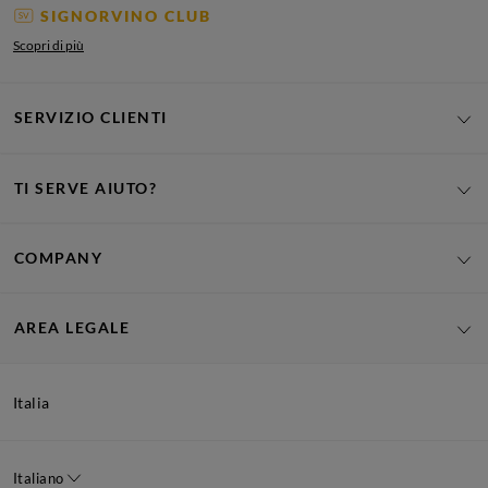
SIGNORVINO CLUB
Scopri di più
SERVIZIO CLIENTI
TI SERVE AIUTO?
COMPANY
AREA LEGALE
Italia
Italiano