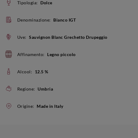
Tipologia:
Dolce
Denominazione:
Bianco IGT
Uve:
Sauvignon Blanc Grechetto Drupeggio
Affinamento:
Legno piccolo
Alcool:
12.5 %
Regione:
Umbria
Origine:
Made in Italy