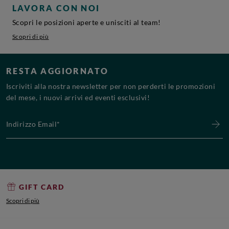
LAVORA CON NOI
Scopri le posizioni aperte e unisciti al team!
Scopri di più
RESTA AGGIORNATO
Iscriviti alla nostra newsletter per non perderti le promozioni
del mese, i nuovi arrivi ed eventi esclusivi!
Indirizzo Email*
GIFT CARD
Scopri di più