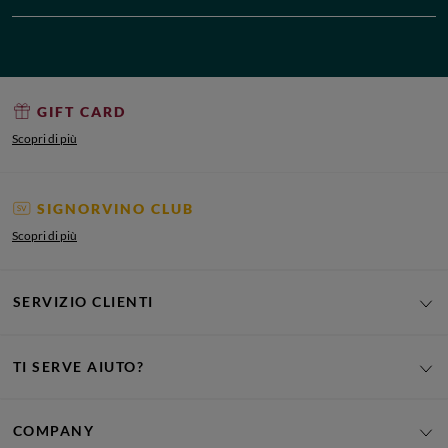
GIFT CARD
Scopri di più
SIGNORVINO CLUB
Scopri di più
SERVIZIO CLIENTI
TI SERVE AIUTO?
COMPANY