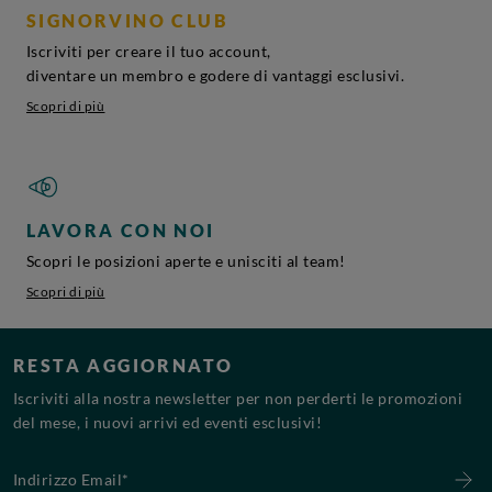
SIGNORVINO CLUB
Iscriviti per creare il tuo account,
diventare un membro e godere di vantaggi esclusivi.
Scopri di più
LAVORA CON NOI
Scopri le posizioni aperte e unisciti al team!
Scopri di più
RESTA AGGIORNATO
Iscriviti alla nostra newsletter per non perderti le promozioni
del mese, i nuovi arrivi ed eventi esclusivi!
Indirizzo Email*