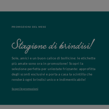
PROMOZIONI DEL MESE
Stagione di brindisi!
Sole, amici e un buon calice di bollicine: le etichette
più amate sono ora in promozione! Scopri la
selezione perfetta per un’estate frizzante: approfitta
degli sconti esclusivi e porta a casa la scintilla che
renderà ogni brindisi unico e indimenticabile!
Scopri le promozioni