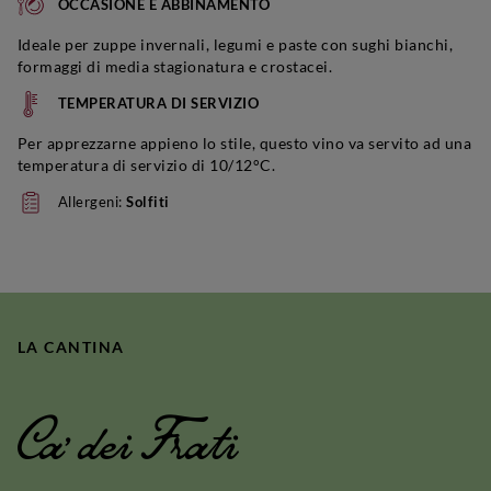
OCCASIONE E ABBINAMENTO
Ideale per zuppe invernali, legumi e paste con sughi bianchi,
formaggi di media stagionatura e crostacei.
TEMPERATURA DI SERVIZIO
Per apprezzarne appieno lo stile, questo vino va servito ad una
temperatura di servizio di 10/12°C.
Allergeni:
Solfiti
LA CANTINA
Ca' dei Frati