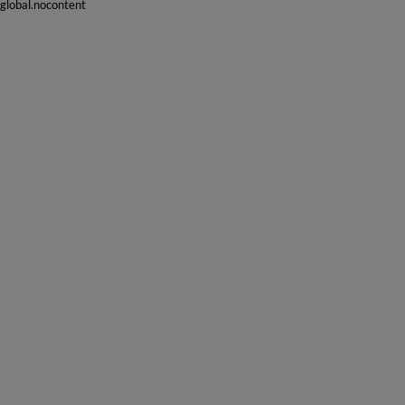
global.nocontent