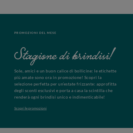
PROMOZIONI DEL MESE
Stagione di brindisi!
Sole, amici e un buon calice di bollicine: le etichette
più amate sono ora in promozione! Scopri la
selezione perfetta per un’estate frizzante: approfitta
degli sconti esclusivi e porta a casa la scintilla che
renderà ogni brindisi unico e indimenticabile!
Scopri le promozioni