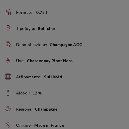
Formato:
0,75 l
Tipologia:
Bollicine
Denominazione:
Champagne AOC
Uve:
Chardonnay Pinot Nero
Affinamento:
Sui lieviti
Alcool:
12 %
Regione:
Champagne
Origine:
Made in France