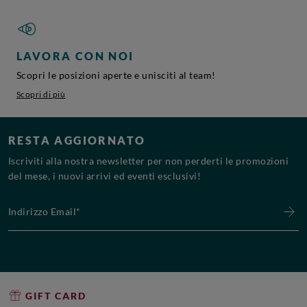
LAVORA CON NOI
Scopri le posizioni aperte e unisciti al team!
Scopri di più
RESTA AGGIORNATO
Iscriviti alla nostra newsletter per non perderti le promozioni
del mese, i nuovi arrivi ed eventi esclusivi!
Indirizzo Email*
GIFT CARD