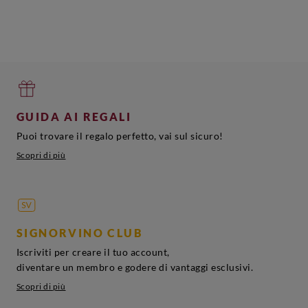
GUIDA AI REGALI
Puoi trovare il regalo perfetto, vai sul sicuro!
Scopri di più
SIGNORVINO CLUB
Iscriviti per creare il tuo account,
diventare un membro e godere di vantaggi esclusivi.
Scopri di più