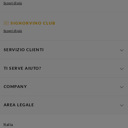
Scopri di più
SIGNORVINO CLUB
Scopri di più
SERVIZIO CLIENTI
TI SERVE AIUTO?
COMPANY
AREA LEGALE
Italia