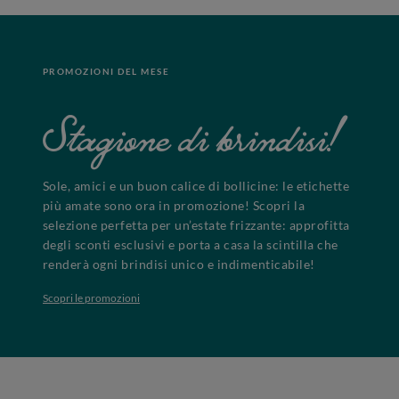
PROMOZIONI DEL MESE
Stagione di brindisi!
Sole, amici e un buon calice di bollicine: le etichette
più amate sono ora in promozione! Scopri la
selezione perfetta per un’estate frizzante: approfitta
degli sconti esclusivi e porta a casa la scintilla che
renderà ogni brindisi unico e indimenticabile!
Scopri le promozioni