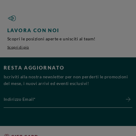
LAVORA CON NOI
Scopri le posizioni aperte e unisciti al team!
Scopri di più
RESTA AGGIORNATO
Iscriviti alla nostra newsletter per non perderti le promozioni
del mese, i nuovi arrivi ed eventi esclusivi!
Indirizzo Email*