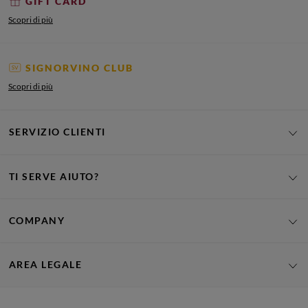
GIFT CARD
Scopri di più
SIGNORVINO CLUB
Scopri di più
SERVIZIO CLIENTI
TI SERVE AIUTO?
COMPANY
AREA LEGALE