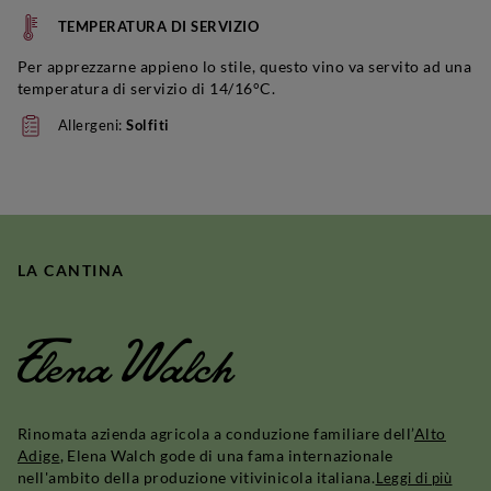
TEMPERATURA DI SERVIZIO
Per apprezzarne appieno lo stile, questo vino va servito ad una
temperatura di servizio di 14/16°C.
Allergeni:
Solfiti
LA CANTINA
Elena Walch
Rinomata azienda agricola a conduzione familiare dell’
Alto
Adige
, Elena Walch gode di una fama internazionale
nell'ambito della produzione vitivinicola italiana.
Leggi di più