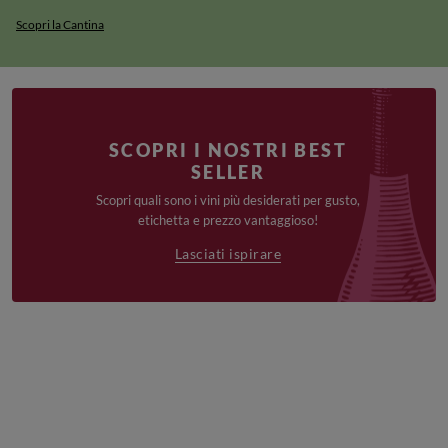
Scopri la Cantina
SCOPRI I NOSTRI BEST
SELLER
Scopri quali sono i vini più desiderati per gusto,
etichetta e prezzo vantaggioso!
Lasciati ispirare