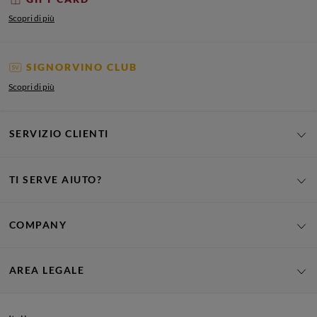
Scopri di più
SIGNORVINO CLUB
Scopri di più
SERVIZIO CLIENTI
TI SERVE AIUTO?
COMPANY
AREA LEGALE