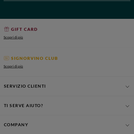
GIFT CARD
Scopri di più
SIGNORVINO CLUB
Scopri di più
SERVIZIO CLIENTI
TI SERVE AIUTO?
COMPANY