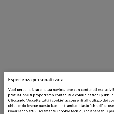
Esperienza personalizzata
Vuoi personalizzare la tua navigazione con contenuti esclusivi?
profilazione ti proporremo contenuti e comunicazioni pubblici
Cliccando “Accetta tutti i cookie” acconsenti all’utilizzo dei co
chiudendo invece questo banner tramite il tasto “chiudi” prose
rimarranno attivi solamente i cookie tecnici, indispensabili pe