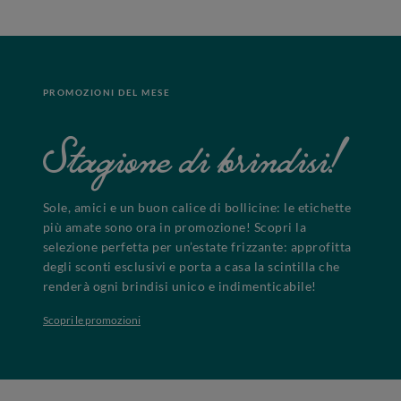
PROMOZIONI DEL MESE
Stagione di brindisi!
Sole, amici e un buon calice di bollicine: le etichette
più amate sono ora in promozione! Scopri la
selezione perfetta per un’estate frizzante: approfitta
degli sconti esclusivi e porta a casa la scintilla che
renderà ogni brindisi unico e indimenticabile!
Scopri le promozioni