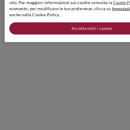
sito. Per maggiori informazioni sui cookie consulta la
Cookie P
momento, per modificare le tue preferenze, clicca su
Impostazi
anche nella Cookie Policy.
Accetta tutti i cookie