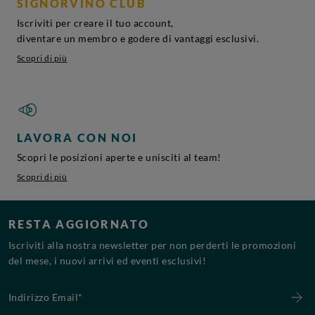
SIGNORVINO CLUB
Iscriviti per creare il tuo account,
diventare un membro e godere di vantaggi esclusivi.
Scopri di più
LAVORA CON NOI
Scopri le posizioni aperte e unisciti al team!
Scopri di più
RESTA AGGIORNATO
Iscriviti alla nostra newsletter per non perderti le promozioni
del mese, i nuovi arrivi ed eventi esclusivi!
Indirizzo Email*