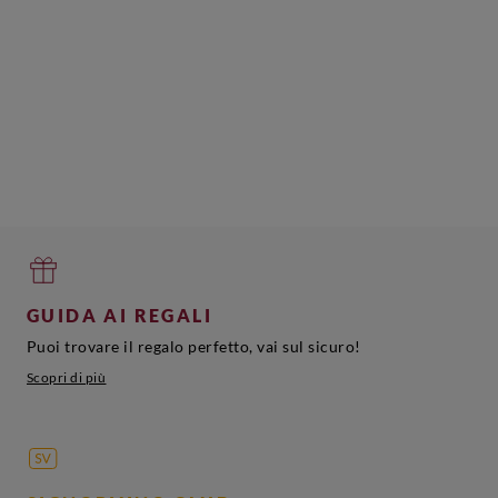
GUIDA AI REGALI
Puoi trovare il regalo perfetto, vai sul sicuro!
Scopri di più