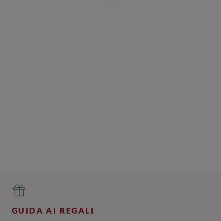
GUIDA AI REGALI