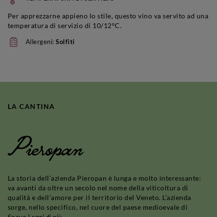
Per apprezzarne appieno lo stile, questo vino va servito ad una
temperatura di servizio di 10/12°C.
Allergeni:
Solfiti
LA CANTINA
Pieropan
La storia dell’azienda Pieropan è lunga e molto interessante:
va avanti da oltre un secolo nel nome della viticoltura di
qualità e dell’amore per il territorio del Veneto. L’azienda
sorge, nello specifico, nel cuore del paese medioevale di
Soave.