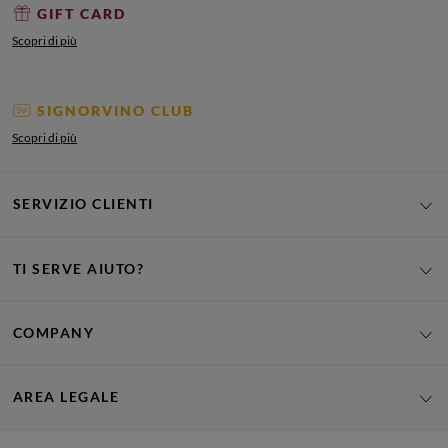
GIFT CARD
Scopri di più
SIGNORVINO CLUB
Scopri di più
SERVIZIO CLIENTI
TI SERVE AIUTO?
COMPANY
AREA LEGALE