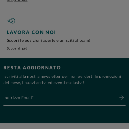
LAVORA CON NOI
Scopri le posizioni aperte e unisciti al team!
Scopri di più
RESTA AGGIORNATO
Iscriviti alla nostra newsletter per non perderti le promozioni
del mese, i nuovi arrivi ed eventi esclusivi!
Indirizzo Email*