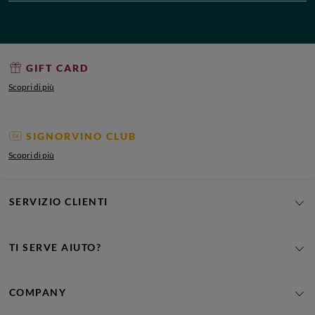
GIFT CARD
Scopri di più
SIGNORVINO CLUB
Scopri di più
SERVIZIO CLIENTI
TI SERVE AIUTO?
COMPANY