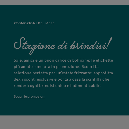
PROMOZIONI DEL MESE
Stagione di brindisi!
Sole, amici e un buon calice di bollicine: le etichette
più amate sono ora in promozione! Scopri la
selezione perfetta per un’estate frizzante: approfitta
degli sconti esclusivi e porta a casa la scintilla che
renderà ogni brindisi unico e indimenticabile!
Scopri le promozioni