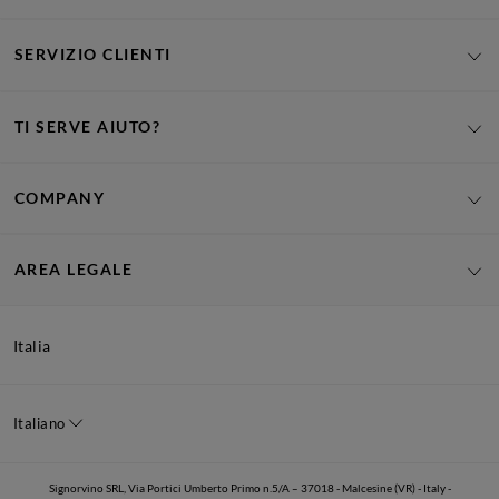
SERVIZIO CLIENTI
TI SERVE AIUTO?
COMPANY
AREA LEGALE
Italia
Italiano
Signorvino SRL, Via Portici Umberto Primo n.5/A – 37018 - Malcesine (VR) - Italy -