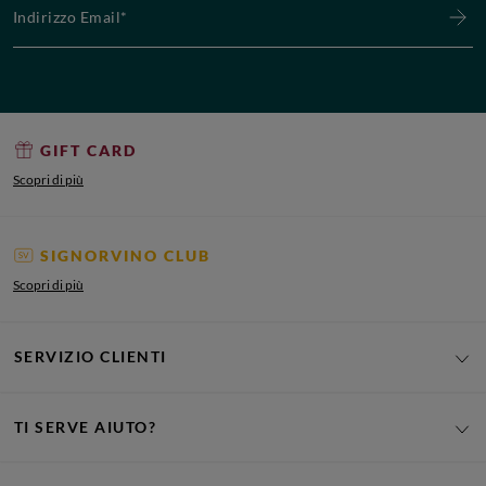
GIFT CARD
Scopri di più
SIGNORVINO CLUB
Scopri di più
SERVIZIO CLIENTI
TI SERVE AIUTO?