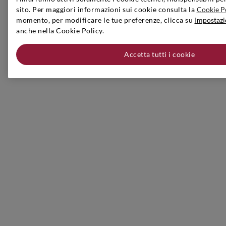
sito. Per maggiori informazioni sui cookie consulta la
Cookie P
momento, per modificare le tue preferenze, clicca su
Impostazi
anche nella Cookie Policy.
Accetta tutti i cookie