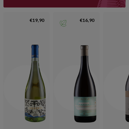
€19,90
€16,90