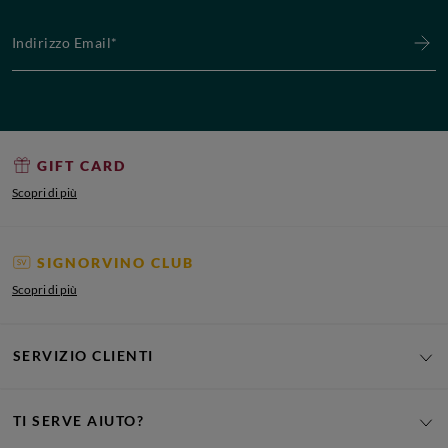
Indirizzo Email*
GIFT CARD
Scopri di più
SIGNORVINO CLUB
Scopri di più
SERVIZIO CLIENTI
TI SERVE AIUTO?