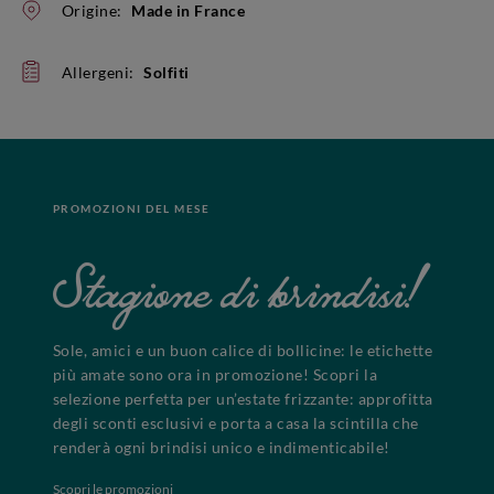
Origine:
Made in France
Allergeni:
Solfiti
PROMOZIONI DEL MESE
Stagione di brindisi!
Sole, amici e un buon calice di bollicine: le etichette
più amate sono ora in promozione! Scopri la
selezione perfetta per un’estate frizzante: approfitta
degli sconti esclusivi e porta a casa la scintilla che
renderà ogni brindisi unico e indimenticabile!
Scopri le promozioni