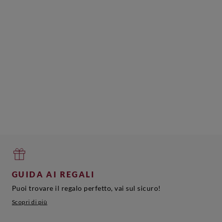
GUIDA AI REGALI
Puoi trovare il regalo perfetto, vai sul sicuro!
Scopri di più