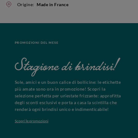
Origine:
Made in France
PROMOZIONI DEL MESE
Stagione di brindisi!
Sole, amici e un buon calice di bollicine: le etichette
più amate sono ora in promozione! Scopri la
selezione perfetta per un’estate frizzante: approfitta
degli sconti esclusivi e porta a casa la scintilla che
renderà ogni brindisi unico e indimenticabile!
Scopri le promozioni