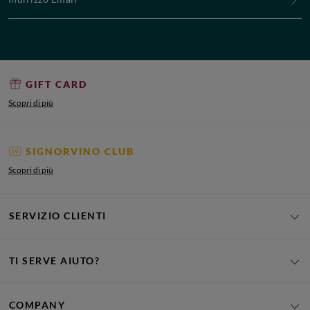
GIFT CARD
Scopri di più
SIGNORVINO CLUB
Scopri di più
SERVIZIO CLIENTI
TI SERVE AIUTO?
COMPANY