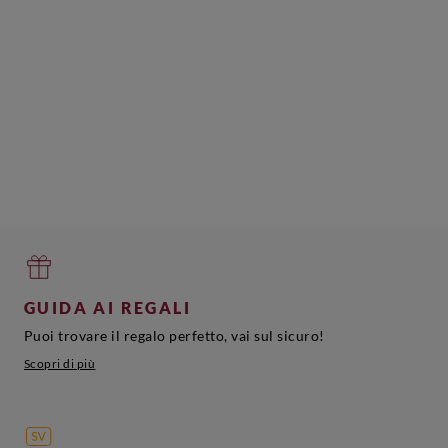
GUIDA AI REGALI
Puoi trovare il regalo perfetto, vai sul sicuro!
Scopri di più