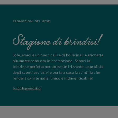
PROMOZIONI DEL MESE
Stagione di brindisi!
Sole, amici e un buon calice di bollicine: le etichette
più amate sono ora in promozione! Scopri la
selezione perfetta per un’estate frizzante: approfitta
degli sconti esclusivi e porta a casa la scintilla che
renderà ogni brindisi unico e indimenticabile!
Scopri le promozioni