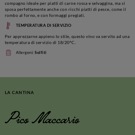
compagno ideale per piatti di carne rossa e selvaggina, ma si
sposa perfettamente anche con ricchi piatti di pesce, come il
rombo al forno, e con formaggi pregiati.
TEMPERATURA DI SERVIZIO
Per apprezzarne appieno lo stile, questo vino va servito ad una
temperatura di servizio di 18/20°C.
Allergeni:
Solfiti
LA CANTINA
Pico Maccario