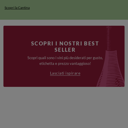
Scopri la Cantina
SCOPRI I NOSTRI BEST
SELLER
Scopri quali sono i vini più desiderati per gusto,
etichetta e prezzo vantaggioso!
Lasciati ispirare