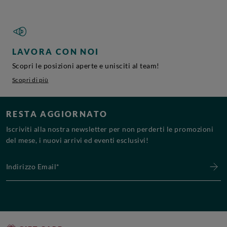
LAVORA CON NOI
Scopri le posizioni aperte e unisciti al team!
Scopri di più
RESTA AGGIORNATO
Iscriviti alla nostra newsletter per non perderti le promozioni
del mese, i nuovi arrivi ed eventi esclusivi!
Indirizzo Email*