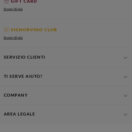
GIFT CARD
Scopri di più
SIGNORVINO CLUB
Scopri di più
SERVIZIO CLIENTI
TI SERVE AIUTO?
COMPANY
AREA LEGALE