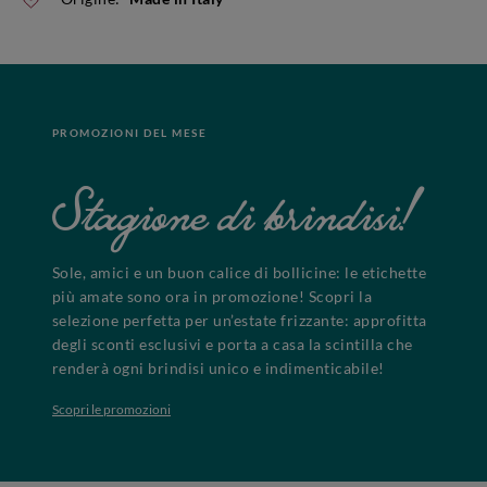
PROMOZIONI DEL MESE
Stagione di brindisi!
Sole, amici e un buon calice di bollicine: le etichette
più amate sono ora in promozione! Scopri la
selezione perfetta per un’estate frizzante: approfitta
degli sconti esclusivi e porta a casa la scintilla che
renderà ogni brindisi unico e indimenticabile!
Scopri le promozioni