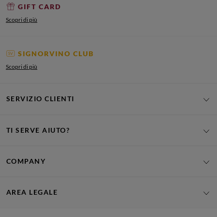
GIFT CARD
Scopri di più
SIGNORVINO CLUB
Scopri di più
SERVIZIO CLIENTI
TI SERVE AIUTO?
COMPANY
AREA LEGALE