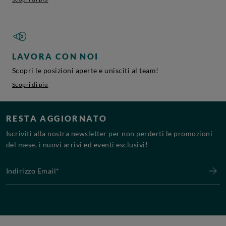
LAVORA CON NOI
Scopri le posizioni aperte e unisciti al team!
Scopri di più
RESTA AGGIORNATO
Iscriviti alla nostra newsletter per non perderti le promozioni
del mese, i nuovi arrivi ed eventi esclusivi!
Indirizzo Email*