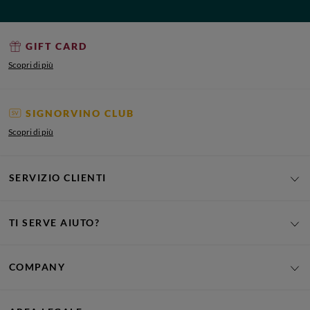
GIFT CARD
Scopri di più
SIGNORVINO CLUB
Scopri di più
SERVIZIO CLIENTI
TI SERVE AIUTO?
COMPANY