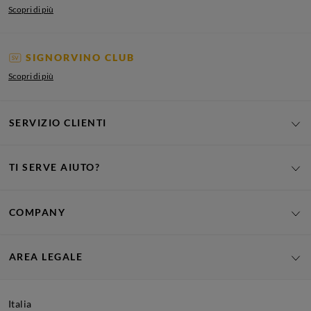
Scopri di più
SIGNORVINO CLUB
Scopri di più
SERVIZIO CLIENTI
TI SERVE AIUTO?
COMPANY
AREA LEGALE
Italia