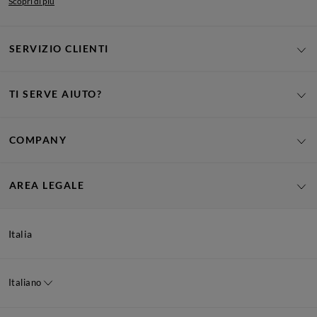
Scopri di più
SERVIZIO CLIENTI
TI SERVE AIUTO?
COMPANY
AREA LEGALE
Italia
Italiano