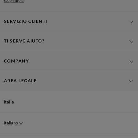
Scopri di più
SERVIZIO CLIENTI
TI SERVE AIUTO?
COMPANY
AREA LEGALE
Italia
Italiano