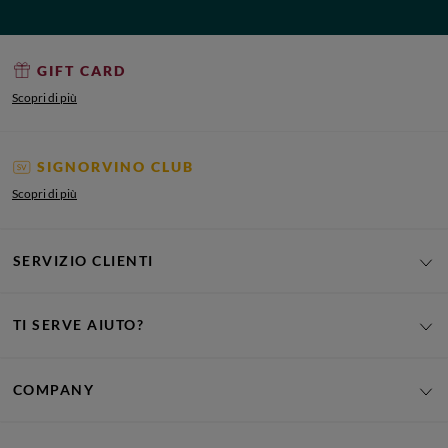
GIFT CARD
Scopri di più
SIGNORVINO CLUB
Scopri di più
SERVIZIO CLIENTI
TI SERVE AIUTO?
COMPANY