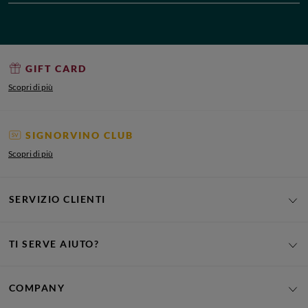
GIFT CARD
Scopri di più
SIGNORVINO CLUB
Scopri di più
SERVIZIO CLIENTI
TI SERVE AIUTO?
COMPANY