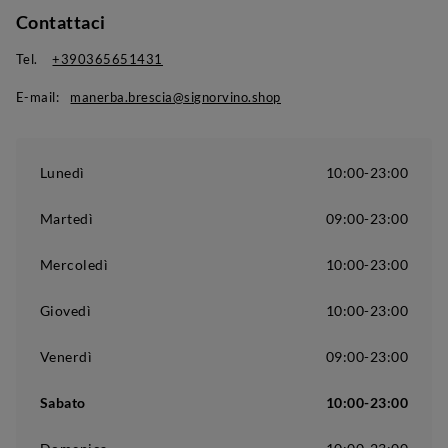
Contattaci
Tel.
+390365651431
E-mail:
manerba.brescia@signorvino.shop
Lunedì
10:00-23:00
Martedì
09:00-23:00
Mercoledì
10:00-23:00
Giovedì
10:00-23:00
Venerdì
09:00-23:00
Sabato
10:00-23:00