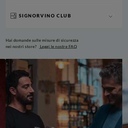
SIGNORVINO CLUB
Hai domande sulle misure di sicurezza
nei nostri store?
Leggi le nostre FAQ