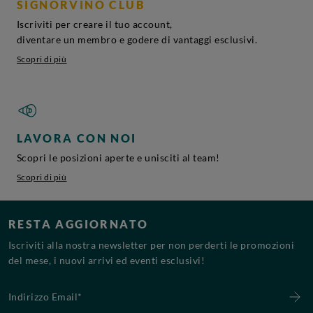
SIGNORVINO CLUB
Iscriviti per creare il tuo account,
diventare un membro e godere di vantaggi esclusivi.
Scopri di più
LAVORA CON NOI
Scopri le posizioni aperte e unisciti al team!
Scopri di più
RESTA AGGIORNATO
Iscriviti alla nostra newsletter per non perderti le promozioni
del mese, i nuovi arrivi ed eventi esclusivi!
Indirizzo Email*