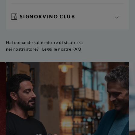
SIGNORVINO CLUB
Hai domande sulle misure di sicurezza
nei nostri store?
Leggi le nostre FAQ