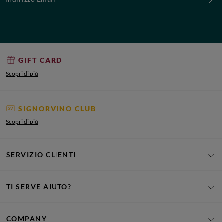
GIFT CARD
Scopri di più
SIGNORVINO CLUB
Scopri di più
SERVIZIO CLIENTI
TI SERVE AIUTO?
COMPANY