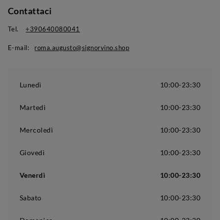
Contattaci
Tel.
+390640080041
E-mail:
roma.augusto@signorvino.shop
Lunedì
10:00-23:30
Martedì
10:00-23:30
Mercoledì
10:00-23:30
Giovedì
10:00-23:30
Venerdì
10:00-23:30
Sabato
10:00-23:30