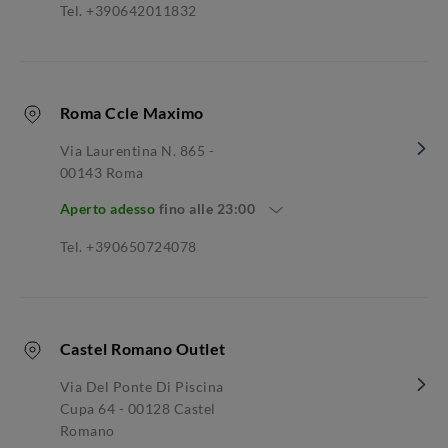
Tel. +390642011832
Roma Ccle Maximo
Via Laurentina N. 865 -
00143 Roma
Aperto adesso
fino alle
23:00
Tel. +390650724078
Castel Romano Outlet
Via Del Ponte Di Piscina
Cupa 64 - 00128 Castel
Romano