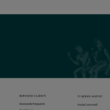
SERVIZIO CLIENTI
TI SERVE AIUTO?
Domande frequenti
Inviaci una mail