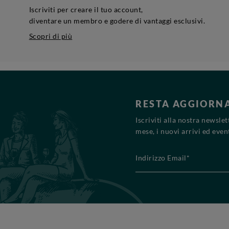
Iscriviti per creare il tuo account,
diventare un membro e godere di vantaggi esclusivi.
Scopri di più
RESTA AGGIORN
Iscriviti alla nostra newsle
mese, i nuovi arrivi ed event
Indirizzo Email*