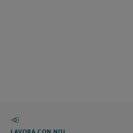
LAVORA CON NOI