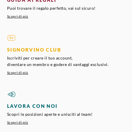
Puoi trovare il regalo perfetto, vai sul sicuro!
Scopri di più
SIGNORVINO CLUB
Iscriviti per creare il tuo account,
diventare un membro e godere di vantaggi esclusivi.
Scopri di più
LAVORA CON NOI
Scopri le posizioni aperte e unisciti al team!
Scopri di più