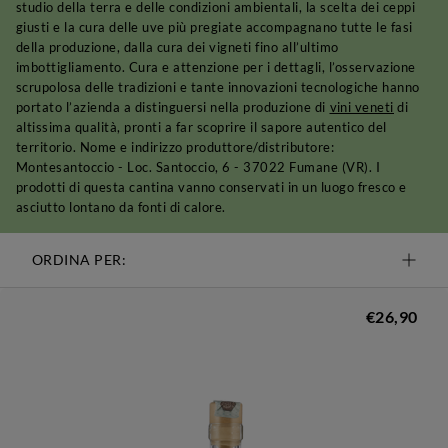
studio della terra e delle condizioni ambientali, la scelta dei ceppi
giusti e la cura delle uve più pregiate accompagnano tutte le fasi
della produzione, dalla cura dei vigneti fino all’ultimo
imbottigliamento. Cura e attenzione per i dettagli, l’osservazione
scrupolosa delle tradizioni e tante innovazioni tecnologiche hanno
portato l’azienda a distinguersi nella produzione di
vini veneti
di
altissima qualità, pronti a far scoprire il sapore autentico del
territorio. Nome e indirizzo produttore/distributore:
Montesantoccio - Loc. Santoccio, 6 - 37022 Fumane (VR). I
prodotti di questa cantina vanno conservati in un luogo fresco e
asciutto lontano da fonti di calore.
ORDINA PER:
€26,90