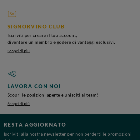
SIGNORVINO CLUB
Iscriviti per creare il tuo account,
diventare un membro e godere di vantaggi esclusivi.
Scopri di più
LAVORA CON NOI
Scopri le posizioni aperte e unisciti al team!
Scopri di più
RESTA AGGIORNATO
Iscriviti alla nostra newsletter per non perderti le promozioni