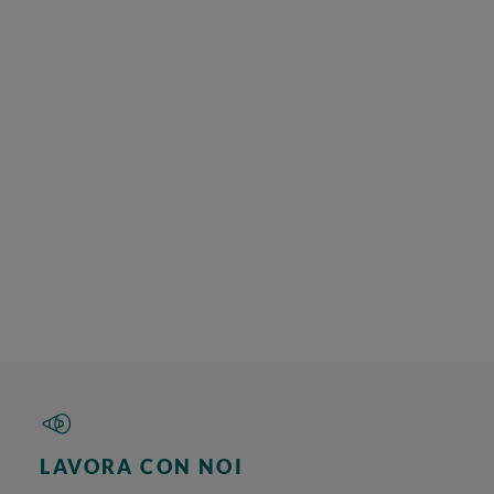
LAVORA CON NOI