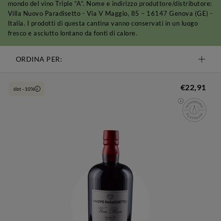
mondo del vino Triple “A”. Nome e indirizzo produttore/distributore:
Villa Nuovo Paradisetto - Via V Maggio, 85 – 16147 Genova (GE) -
Italia. I prodotti di questa cantina vanno conservati in un luogo
fresco e asciutto lontano da fonti di calore.
ORDINA PER:
€22,91
6bt - 10%
i