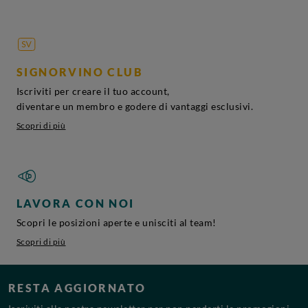
SIGNORVINO CLUB
Iscriviti per creare il tuo account,
diventare un membro e godere di vantaggi esclusivi.
Scopri di più
LAVORA CON NOI
Scopri le posizioni aperte e unisciti al team!
Scopri di più
RESTA AGGIORNATO