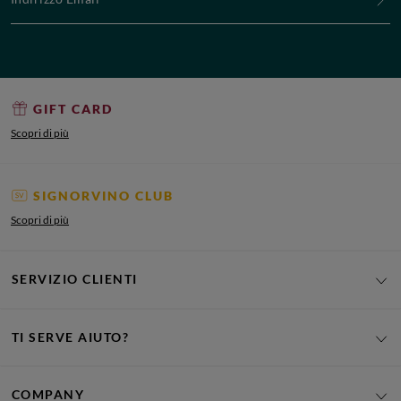
GIFT CARD
Scopri di più
SIGNORVINO CLUB
Scopri di più
SERVIZIO CLIENTI
TI SERVE AIUTO?
COMPANY